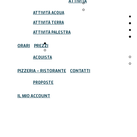
ATTIVITÀ
ATTIVITÀ ACQUA
ATTIVITÀ TERRA
ATTIVITÀ PALESTRA
ORARI
PREZZI
ACQUISTA
PIZZERIA – RISTORANTE
CONTATTI
PROPOSTE
IL MIO ACCOUNT
REGISTRATI
LOGIN
PAGINA PERSONALE