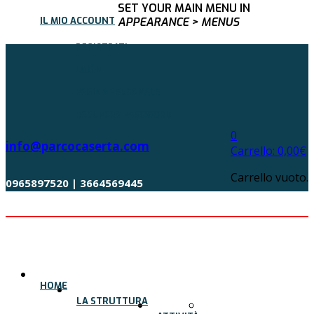
SET YOUR MAIN MENU IN
IL MIO ACCOUNT
APPEARANCE > MENUS
REGISTRATI
LOGIN
PAGINA PERSONALE
RECUPERA PASSWORD
0
info@parcocaserta.com
Carrello:
0,00
€
Carrello vuoto.
0965897520 |
3664569445
HOME
LA STRUTTURA